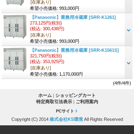
[在庫あり]
希望小売価格
:
993,000円
【Panasonic】業務用冷蔵庫
[SRR-K1261]
273,125円
(税別)
(税込
:
300,438円)
[在庫あり]
希望小売価格
:
993,000円
【Panasonic】業務用冷蔵庫
[SRR-K1561S]
321,750円
(税別)
(税込
:
353,925円)
[在庫あり]
希望小売価格
:
1,170,000円
(4件/4件)
ホーム
|
ショッピングカート
特定商取引法表示
|
ご利用案内
PCサイト
Copyright (C) 2014
株式会社KS環境
All Rights Reserved