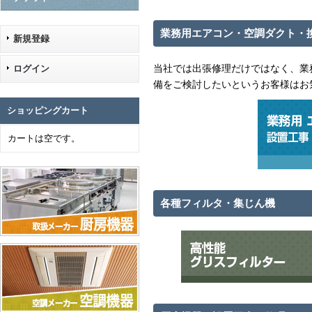
業務用エアコン・空調ダクト・
新規登録
当社では出張修理だけではなく、業
ログイン
備をご検討したいというお客様はお
ショッピングカート
カートは空です。
各種フィルタ・集じん機