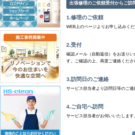
出張修理のご依頼受付からご訪
1.修理のご依頼
WEB上のページよりお申し込みく
2.受付
確認メール（自動返信）をお送りい
す。ご確認の上、再度ご連絡くださ
3.訪問日のご連絡
サービス担当者より訪問日等のご連
4.ご自宅へ訪問
サービス担当者がお伺いいたします