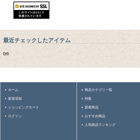
最近チェックしたアイテム
0件
ホーム
商品カテゴリ一覧
新規登録
特集
ショッピングカート
新着商品
ログイン
おすすめ商品
人気商品ランキング