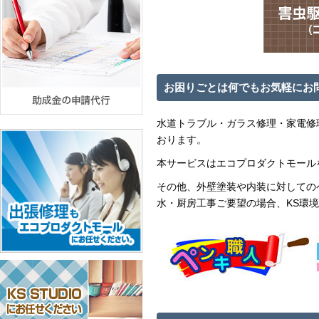
お困りごとは何でもお気軽にお
水道トラブル・ガラス修理・家電修
おります。
本サービスはエコプロダクトモール
その他、外壁塗装や内装に対しての
水・厨房工事ご要望の場合、KS環