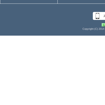
Copyright (C) 2014