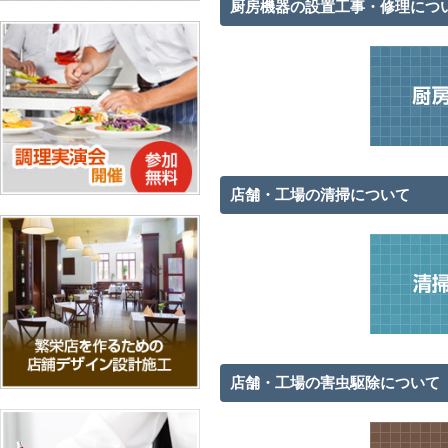
厨房機器の設置工事・修理につ
店舗・工場の清掃について
店舗・工場の害虫駆除について