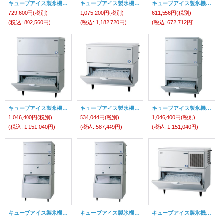
キューブアイス製氷機 【セル方式】スタックオンタイプ（スモールサイズ）【Panasonic】
キューブアイス製氷機 【セル方式】スタックオンタイプ（スモールサイズ）【Panasonic】
キューブアイス製氷機 【セル方式】スタックオンタイプ（スモールサイズ）【Panasonic】
729,600円
(税別)
1,075,200円
(税別)
611,556円
(税別)
(税込
:
802,560円)
(税込
:
1,182,720円)
(税込
:
672,712円)
キューブアイス製氷機 【セル方式】スタックオンタイプ（スモールサイズ）【Panasonic】
キューブアイス製氷機 【セル方式】スタックオンタイプ（スモールサイズ）【Panasonic】
キューブアイス製氷機 【セル方式】スタックオンタイプ（スモールサイズ）【Panasonic】
1,046,400円
(税別)
534,044円
(税別)
1,046,400円
(税別)
(税込
:
1,151,040円)
(税込
:
587,449円)
(税込
:
1,151,040円)
キューブアイス製氷機 【セル方式】スタックオンタイプ（スモールサイズ）【Panasonic】
キューブアイス製氷機 【セル方式】スタックオンタイプ（スモールサイズ）【Panasonic】
キューブアイス製氷機 【セル方式】スタックオンタイプ（スモールサイズ）【Panasonic】