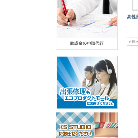
高性
在庫