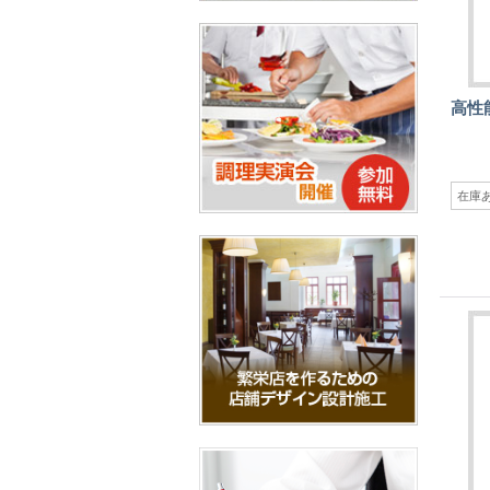
高性
在庫