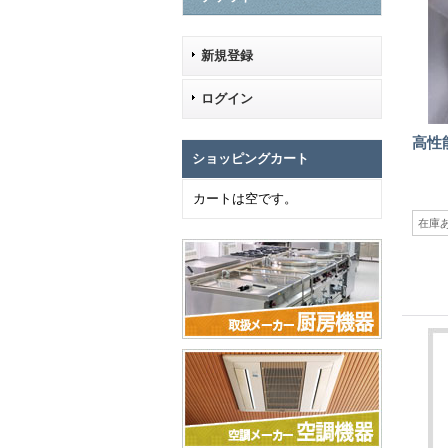
新規登録
ログイン
高性
ショッピングカート
カートは空です。
在庫