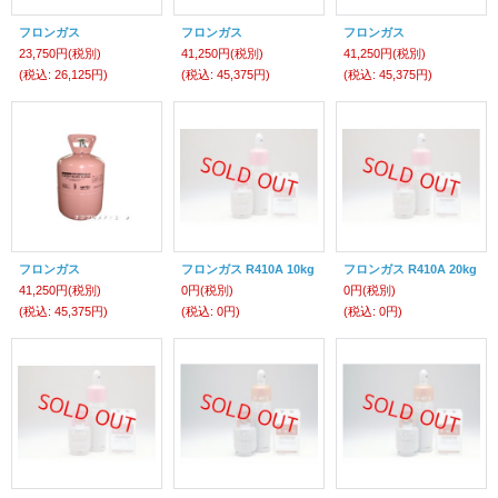
フロンガス
フロンガス
フロンガス
23,750円
(税別)
41,250円
(税別)
41,250円
(税別)
(税込
:
26,125円)
(税込
:
45,375円)
(税込
:
45,375円)
フロンガス
フロンガス R410A 10kg
フロンガス R410A 20kg
41,250円
(税別)
0円
(税別)
0円
(税別)
(税込
:
45,375円)
(税込
:
0円)
(税込
:
0円)