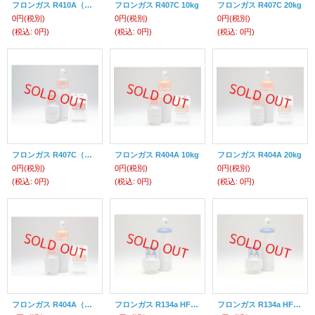
フロンガス R410A（NRC） 10kg
フロンガス R407C 10kg
フロンガス R407C 20kg
0円
(税別)
0円
(税別)
0円
(税別)
(税込
:
0円)
(税込
:
0円)
(税込
:
0円)
フロンガス R407C（NRC） 10kg
フロンガス R404A 10kg
フロンガス R404A 20kg
0円
(税別)
0円
(税別)
0円
(税別)
(税込
:
0円)
(税込
:
0円)
(税込
:
0円)
フロンガス R404A（NRC） 10kg
フロンガス R134a HFC134a 20kg
フロンガス R134a HFC134a 10kg