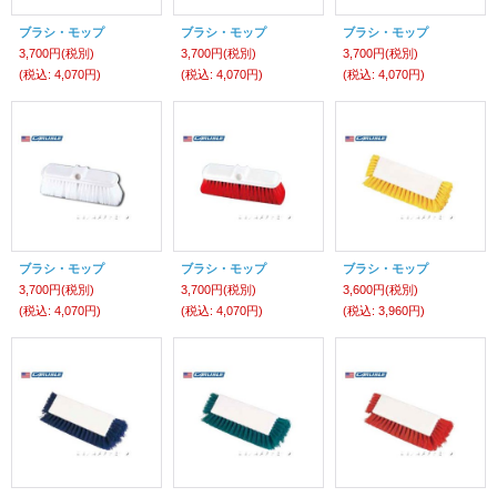
ブラシ・モップ
ブラシ・モップ
ブラシ・モップ
3,700円
(税別)
3,700円
(税別)
3,700円
(税別)
(税込
:
4,070円)
(税込
:
4,070円)
(税込
:
4,070円)
ブラシ・モップ
ブラシ・モップ
ブラシ・モップ
3,700円
(税別)
3,700円
(税別)
3,600円
(税別)
(税込
:
4,070円)
(税込
:
4,070円)
(税込
:
3,960円)