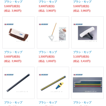
ブラシ・モップ
ブラシ・モップ
ブラシ・モップ
3,600円
(税別)
3,600円
(税別)
3,600円
(税別)
(税込
:
3,960円)
(税込
:
3,960円)
(税込
:
3,960円)
ブラシ・モップ
ブラシ・モップ
ブラシ・モップ
3,600円
(税別)
1,500円
(税別)
3,100円
(税別)
(税込
:
3,960円)
(税込
:
1,650円)
(税込
:
3,410円)
ブラシ・モップ
ブラシ・モップ
ブラシ・モップ