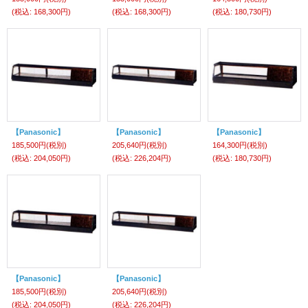
(税込
:
168,300円)
(税込
:
168,300円)
(税込
:
180,730円)
【Panasonic】
【Panasonic】
【Panasonic】
185,500円
(税別)
205,640円
(税別)
164,300円
(税別)
(税込
:
204,050円)
(税込
:
226,204円)
(税込
:
180,730円)
【Panasonic】
【Panasonic】
185,500円
(税別)
205,640円
(税別)
(税込
:
204,050円)
(税込
:
226,204円)