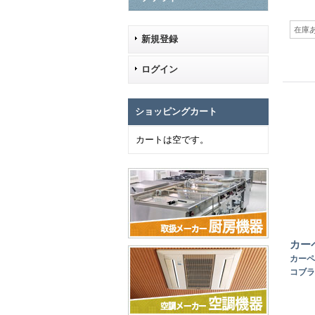
在庫
新規登録
ログイン
ショッピングカート
カートは空です。
カー
カーペ
コブラ