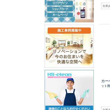
在庫
カー
ット用
在庫