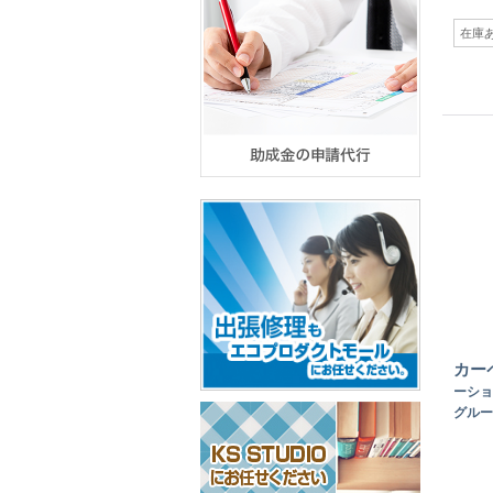
在庫
カー
ーシ
グルー