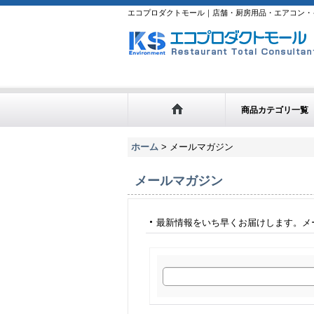
エコプロダクトモール｜店舗・厨房用品・エアコン・
商品カテゴリ一覧
ホーム
>
メールマガジン
メールマガジン
最新情報をいち早くお届けします。メ