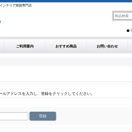
インテリア雑貨専門店
ご利用案内
おすすめ商品
お問い合わせ
ールアドレスを入力し、登録をクリックしてください。