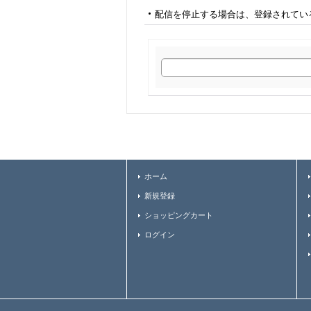
配信を停止する場合は、登録されてい
ホーム
新規登録
ショッピングカート
ログイン