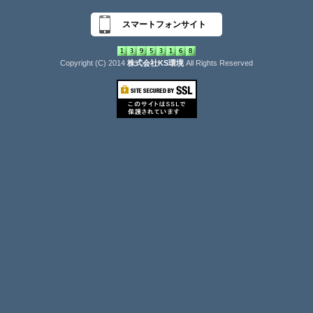
スマートフォンサイト
Copyright (C) 2014
株式会社KS環境
All Rights Reserved