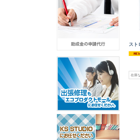
スト
在庫