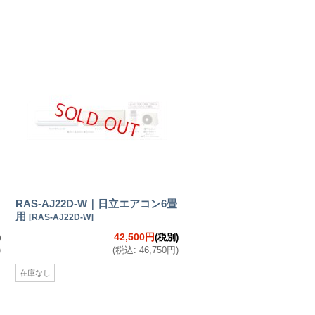
RAS-AJ22D-W｜日立エアコン6畳
用
[
RAS-AJ22D-W
]
42,500円
)
(税別)
)
(
税込
:
46,750円
)
在庫なし