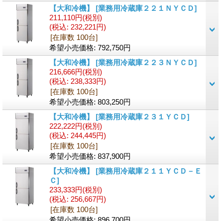
【大和冷機】
[業務用冷蔵庫２２１ＮＹＣＤ]
211,110円
(税別)
(税込
:
232,221円)
[在庫数 100台]
希望小売価格
:
792,750円
【大和冷機】
[業務用冷蔵庫２２３ＮＹＣＤ]
216,666円
(税別)
(税込
:
238,333円)
[在庫数 100台]
希望小売価格
:
803,250円
【大和冷機】
[業務用冷蔵庫２３１ＹＣＤ]
222,222円
(税別)
(税込
:
244,445円)
[在庫数 100台]
希望小売価格
:
837,900円
【大和冷機】
[業務用冷蔵庫２１１ＹＣＤ－Ｅ
Ｃ]
233,333円
(税別)
(税込
:
256,667円)
[在庫数 100台]
希望小売価格
:
896,700円