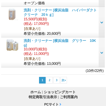
オープン価格
洗剤・クリーナー
[横浜油脂 ハイパーダクト
クリーナ 20ｋｇ]
15,500円
(税別)
(税込
:
17,050円)
[在庫あり]
希望小売価格
:
20,600円
洗剤・クリーナー
[横浜油脂 グリラー 10K
g]
10,000円
(税別)
(税込
:
11,000円)
[在庫あり]
希望小売価格
:
13,000円
(10件/22件)
1
2
3
次
»
ホーム
|
ショッピングカート
特定商取引法表示
|
ご利用案内
PCサイト