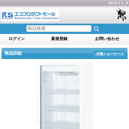
PCサイト
ログイン
新規登録
お問い合わせ
商品詳細
冷蔵ショーケース