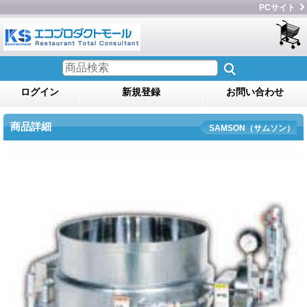
PCサイト
ログイン
新規登録
お問い合わせ
商品詳細
SAMSON（サムソン）