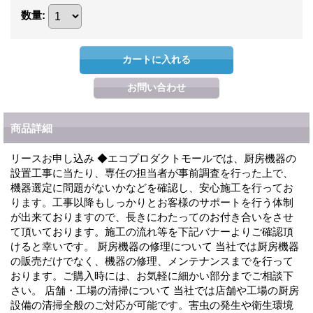
数量
:
商品詳細
リースお申し込み ◆エコプロダクトモールでは、厨房機器の
設置工事に当たり、専任の担当者が事前調査を行った上で、
機器選定に問題がないかなどを確認し、安心施工を行ってお
ります。工事以降もしっかりとお客様のサポートを行う体制
が出来ておりますので、長きにわたってのお付き合いをさせ
て頂いております。施工の流れ等を下記バナーよりご確認頂
けると幸いです。 厨房機器の修理について 当社では厨房機器
の販売だけでなく、機器の修理、メンテナンスまでを行って
おります。ご購入時には、お気軽に細かい部分までご相談下
さい。 店舗・工場の清掃について 当社では店舗や工場の厨房
設備の清掃全般のご対応が可能です。害虫の発生や衛生環境